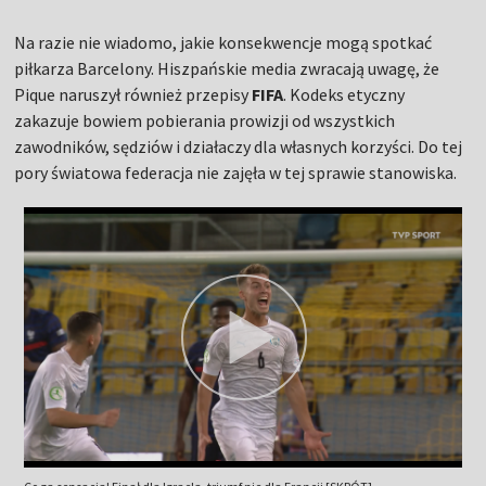
Na razie nie wiadomo, jakie konsekwencje mogą spotkać
piłkarza Barcelony. Hiszpańskie media zwracają uwagę, że
Pique naruszył również przepisy
FIFA
. Kodeks etyczny
zakazuje bowiem pobierania prowizji od wszystkich
zawodników, sędziów i działaczy dla własnych korzyści. Do tej
pory światowa federacja nie zajęła w tej sprawie stanowiska.