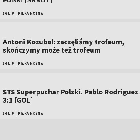
16 LIP
|
PIŁKA NOŻNA
Antoni Kozubal: zaczęliśmy trofeum,
skończymy może też trofeum
16 LIP
|
PIŁKA NOŻNA
STS Superpuchar Polski. Pablo Rodriguez
3:1 [GOL]
16 LIP
|
PIŁKA NOŻNA