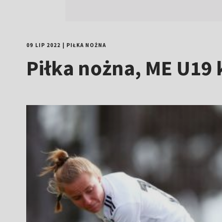
09 LIP 2022
|
PIŁKA NOŻNA
Piłka nożna, ME U19 