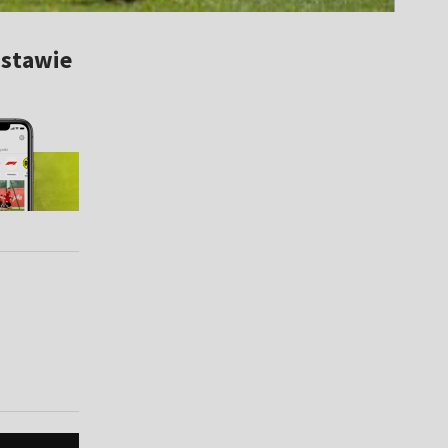
Ostawie