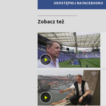
UDOSTĘPNIJ NA FACEBOOKU
Zobacz też