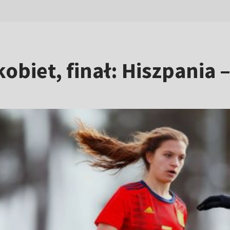
kobiet, finał: Hiszpania