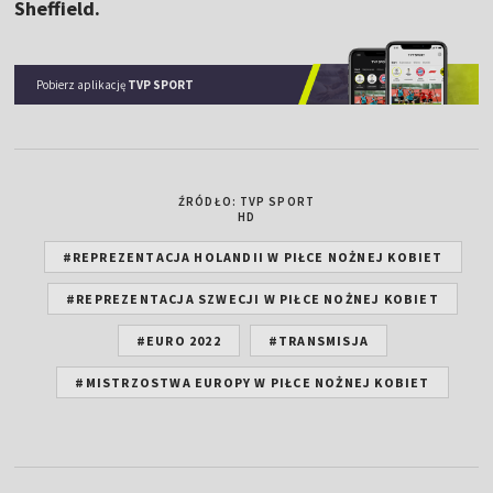
Sheffield.
Pobierz aplikację
TVP SPORT
ŹRÓDŁO: TVP SPORT
HD
#REPREZENTACJA HOLANDII W PIŁCE NOŻNEJ KOBIET
#REPREZENTACJA SZWECJI W PIŁCE NOŻNEJ KOBIET
#EURO 2022
#TRANSMISJA
#MISTRZOSTWA EUROPY W PIŁCE NOŻNEJ KOBIET