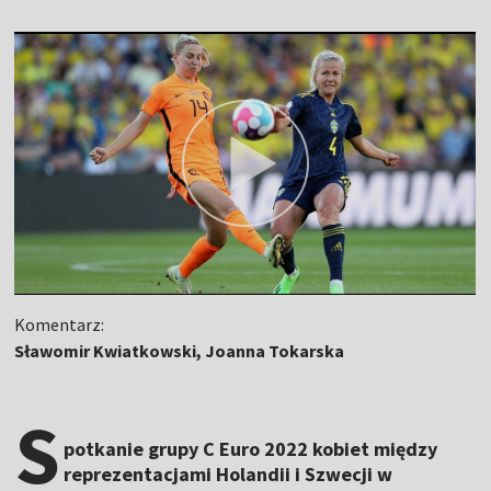
Komentarz:
Sławomir Kwiatkowski, Joanna Tokarska
S
potkanie grupy C Euro 2022 kobiet między
reprezentacjami Holandii i Szwecji w