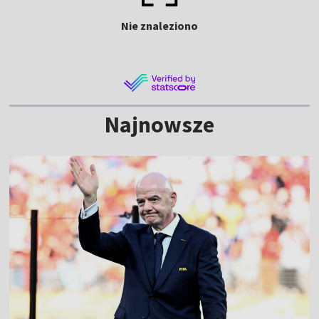
Nie znaleziono
Najnowsze