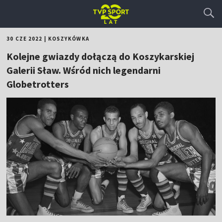
30 CZE 2022
|
KOSZYKÓWKA
Kolejne gwiazdy dołączą do Koszykarskiej
Galerii Sław. Wśród nich legendarni
Globetrotters