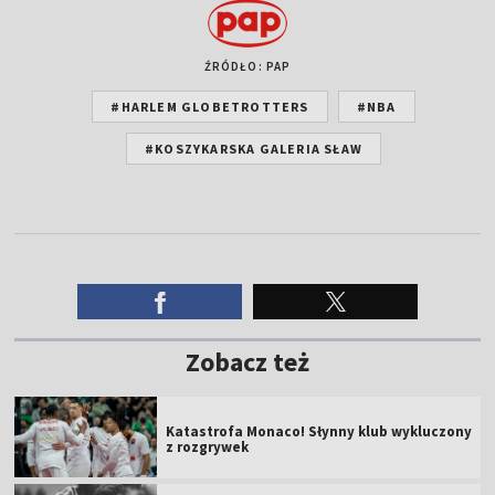
ŹRÓDŁO: PAP
#HARLEM GLOBETROTTERS
#NBA
#KOSZYKARSKA GALERIA SŁAW
Zobacz też
Katastrofa Monaco! Słynny klub wykluczony
z rozgrywek