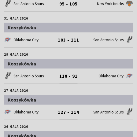
95 - 105
San Antonio Spurs
New York Knicks
31 MAJA 2026
Koszykówka
103 - 111
Oklahoma City
San Antonio Spurs
29 MAJA 2026
Koszykówka
118 - 91
San Antonio Spurs
Oklahoma City
27 MAJA 2026
Koszykówka
127 - 114
Oklahoma City
San Antonio Spurs
26 MAJA 2026
Koszykówka