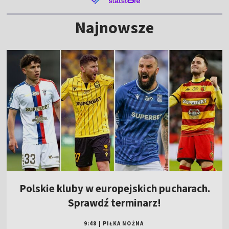
Najnowsze
Polskie kluby w europejskich pucharach.
Sprawdź terminarz!
9:48
|
PIŁKA NOŻNA