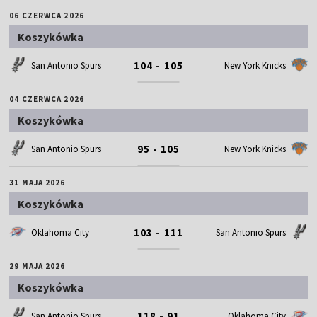
06 CZERWCA 2026
Koszykówka
104 - 105
San Antonio Spurs
New York Knicks
04 CZERWCA 2026
Koszykówka
95 - 105
San Antonio Spurs
New York Knicks
31 MAJA 2026
Koszykówka
103 - 111
Oklahoma City
San Antonio Spurs
29 MAJA 2026
Koszykówka
118 - 91
San Antonio Spurs
Oklahoma City