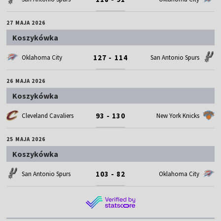
27 MAJA 2026
Koszykówka
127 - 114
Oklahoma City
San Antonio Spurs
26 MAJA 2026
Koszykówka
93 - 130
Cleveland Cavaliers
New York Knicks
25 MAJA 2026
Koszykówka
103 - 82
San Antonio Spurs
Oklahoma City