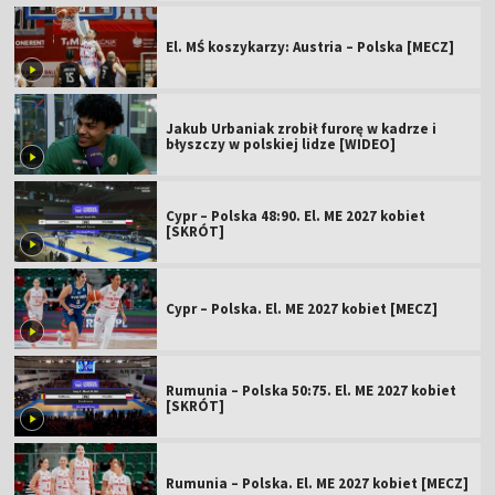
El. MŚ koszykarzy: Austria – Polska [MECZ]
Jakub Urbaniak zrobił furorę w kadrze i
błyszczy w polskiej lidze [WIDEO]
Cypr – Polska 48:90. El. ME 2027 kobiet
[SKRÓT]
Cypr – Polska. El. ME 2027 kobiet [MECZ]
Rumunia – Polska 50:75. El. ME 2027 kobiet
[SKRÓT]
Rumunia – Polska. El. ME 2027 kobiet [MECZ]