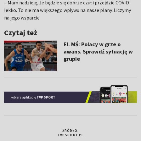
– Mam nadzieję, że będzie się dobrze czuł i przejdzie COVID
lekko. To nie ma większego wpływu na nasze plany. Liczymy
na jego wsparcie.
Czytaj też
El. MŚ: Polacy w grze o
awans. Sprawdź sytuację w
grupie
Pobierz aplikację
TVP SPORT
ŹRÓDŁO:
TVPSPORT.PL