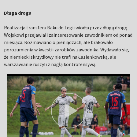
Długa droga
Realizacja transferu Baku do Legii wiodła przez długą drogę.
Wojskowi przejawiali zainteresowanie zawodnikiem od ponad
miesiąca. Rozmawiano o pieniądzach, ale brakowało
porozumienia w kwestii zarobków zawodnika. Wydawało się,
że niemiecki skrzydłowy nie trafi na Łazienkowską, ale
warszawianie ruszyli z nagłą kontrofensywą.