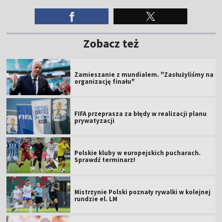
Zobacz też
Zamieszanie z mundialem. "Zasłużyliśmy na
organizację finału"
FIFA przeprasza za błędy w realizacji planu
prywatyzacji
Polskie kluby w europejskich pucharach.
Sprawdź terminarz!
Mistrzynie Polski poznały rywalki w kolejnej
rundzie el. LM