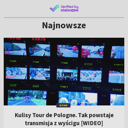
Najnowsze
NOWE
Kulisy Tour de Pologne. Tak powstaje
transmisja z wyścigu [WIDEO]