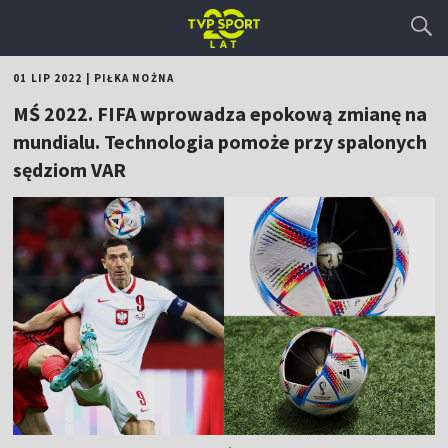
01 LIP 2022
|
PIŁKA NOŻNA
MŚ 2022. FIFA wprowadza epokową zmianę na
mundialu. Technologia pomoże przy spalonych
sędziom VAR