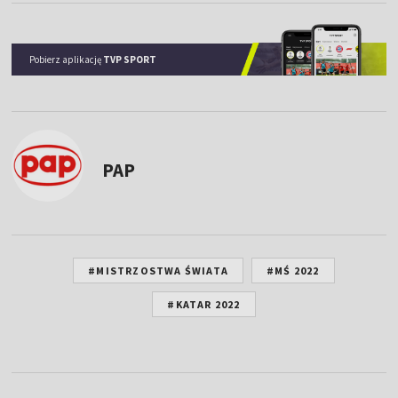
Pobierz aplikację
TVP SPORT
PAP
#MISTRZOSTWA ŚWIATA
#MŚ 2022
#KATAR 2022