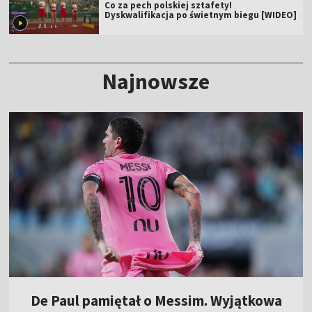
Co za pech polskiej sztafety!
Dyskwalifikacja po świetnym biegu [WIDEO]
Najnowsze
De Paul pamiętał o Messim. Wyjątkowa