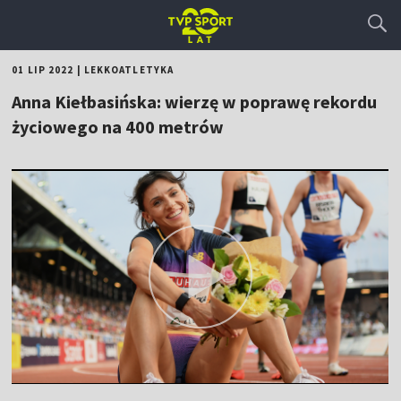
01 LIP 2022
|
LEKKOATLETYKA
Anna Kiełbasińska: wierzę w poprawę rekordu
życiowego na 400 metrów