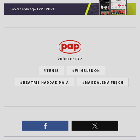
Pobierz aplikację
TVP SPORT
ŹRÓDŁO: PAP
#TENIS
#WIMBLEDON
#BEATRIZ HADDAD MAIA
#MAGDALENA FRĘCH