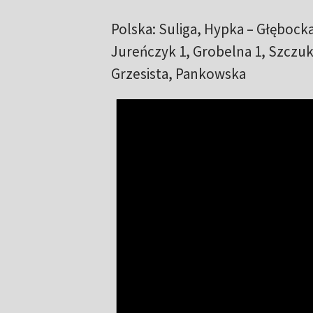
Polska: Suliga, Hypka – Głębocka
Jureńczyk 1, Grobelna 1, Szczuk
Grzesista, Pankowska