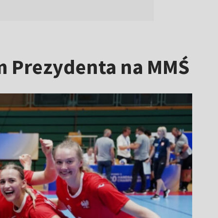
rem Prezydenta na MMŚ