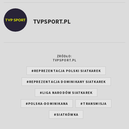
TVPSPORT.PL
ŹRÓDŁO:
TVPSPORT.PL
#REPREZENTACJA POLSKI SIATKAREK
#REPREZENTACJA DOMINIKANY SIATKAREK
#LIGA NARODÓW SIATKAREK
#POLSKA-DOMINIKANA
#TRANSMISJA
#SIATKÓWKA