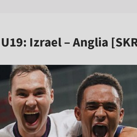
 U19: Izrael – Anglia [SK