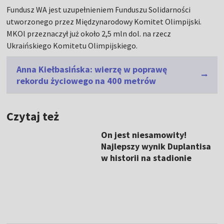
Fundusz WA jest uzupełnieniem Funduszu Solidarności
utworzonego przez Międzynarodowy Komitet Olimpijski.
MKOl przeznaczył już około 2,5 mln dol. na rzecz
Ukraińskiego Komitetu Olimpijskiego.
Anna Kiełbasińska: wierzę w poprawę
rekordu życiowego na 400 metrów
Czytaj też
On jest niesamowity!
Najlepszy wynik Duplantisa
w historii na stadionie