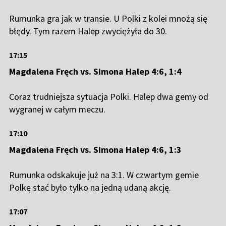
Rumunka gra jak w transie. U Polki z kolei mnożą się
błędy. Tym razem Halep zwyciężyła do 30.
17:15
Magdalena Fręch vs. Simona Halep 4:6, 1:4
Coraz trudniejsza sytuacja Polki. Halep dwa gemy od
wygranej w całym meczu.
17:10
Magdalena Fręch vs. Simona Halep 4:6, 1:3
Rumunka odskakuje już na 3:1. W czwartym gemie
Polkę stać było tylko na jedną udaną akcję.
17:07