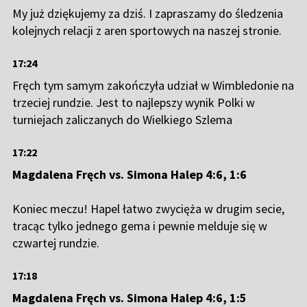
My już dziękujemy za dziś. I zapraszamy do śledzenia
kolejnych relacji z aren sportowych na naszej stronie.
17:24
Fręch tym samym zakończyła udział w Wimbledonie na
trzeciej rundzie. Jest to najlepszy wynik Polki w
turniejach zaliczanych do Wielkiego Szlema
17:22
Magdalena Fręch vs. Simona Halep 4:6, 1:6
Koniec meczu! Hapel łatwo zwycięża w drugim secie,
tracąc tylko jednego gema i pewnie melduje się w
czwartej rundzie.
17:18
Magdalena Fręch vs. Simona Halep 4:6, 1:5