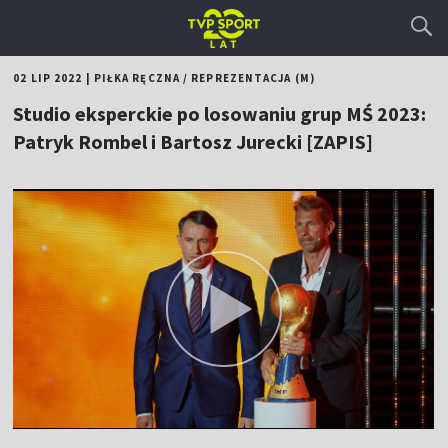
02 LIP 2022
|
PIŁKA RĘCZNA
/
REPREZENTACJA (M)
Studio eksperckie po losowaniu grup MŚ 2023:
Patryk Rombel i Bartosz Jurecki [ZAPIS]