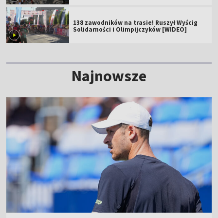
138 zawodników na trasie! Ruszył Wyścig
Solidarności i Olimpijczyków [WIDEO]
Najnowsze