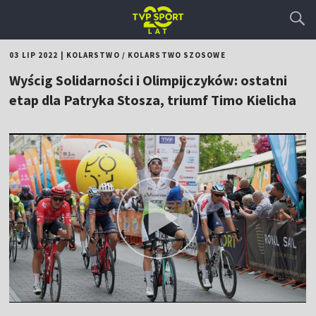
03 LIP 2022
|
KOLARSTWO
/
KOLARSTWO SZOSOWE
Wyścig Solidarności i Olimpijczyków: ostatni
etap dla Patryka Stosza, triumf Timo Kielicha