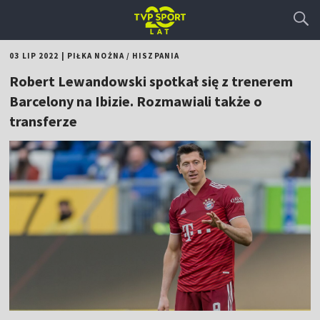
03 LIP 2022
|
PIŁKA NOŻNA
/
HISZPANIA
Robert Lewandowski spotkał się z trenerem
Barcelony na Ibizie. Rozmawiali także o
transferze