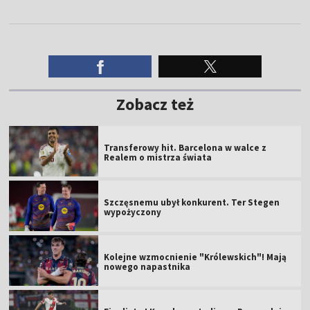
Zobacz też
Transferowy hit. Barcelona w walce z
Realem o mistrza świata
Szczęsnemu ubył konkurent. Ter Stegen
wypożyczony
Kolejne wzmocnienie "Królewskich"! Mają
nowego napastnika