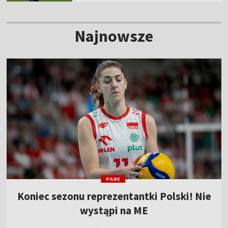
Najnowsze
PILNE
Koniec sezonu reprezentantki Polski! Nie
wystąpi na ME