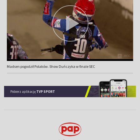
Madsen pogodził Polaków. Show Duńczyka w finale SEC
Pobierz aplikację
TVP SPORT