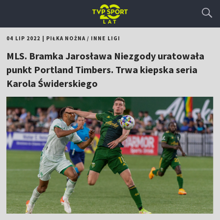
04 LIP 2022
|
PIŁKA NOŻNA
/
INNE LIGI
MLS. Bramka Jarosława Niezgody uratowała
punkt Portland Timbers. Trwa kiepska seria
Karola Świderskiego