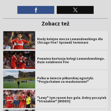
Zobacz też
Kiedy kolejne mecze Lewandowskiego dla
Chicago Fire? Sprawdź terminarz
Poważna kontuzja kolegi Lewandowskiego.
Duże osłabienie Fire
Polka w świecie piłkarskiej egzotyki.
"Przyjechałam za maskonurami"
"Lewy" tym razem bez gola. Dobry początek
"Strażaków" [WIDEO]