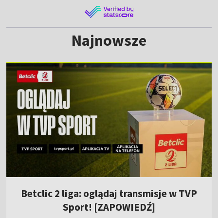
Najnowsze
Betclic 2 liga: oglądaj transmisje w TVP
Sport! [ZAPOWIEDŹ]