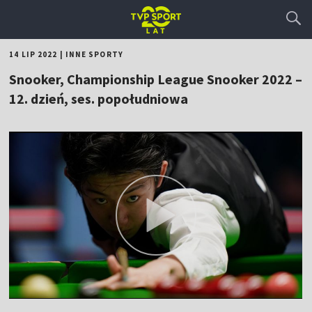
14 LIP 2022
|
INNE SPORTY
Snooker, Championship League Snooker 2022 –
12. dzień, ses. popołudniowa