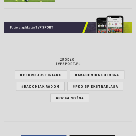
Pobierz aplikację
TVP SPORT
ŹRÓDŁO:
TVPSPORT.PL
#PEDRO JUSTINIANO
#AKADEMIKA COIMBRA
#RADOMIAK RADOM
#PKO BP EKSTRAKLASA
#PIŁKA NOŻNA