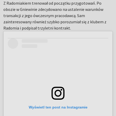
Z Radomiakiem trenował od początku przygotowań. Po
obozie w Gniewinie zdecydowano na ustalenie warunków
transakcji z jego ówczesnym pracodawcą. Sam
zainteresowany również szybko porozumiał się z klubem z
Radomia i podpisał trzyletni kontrakt.
Wyświetl ten post na Instagramie