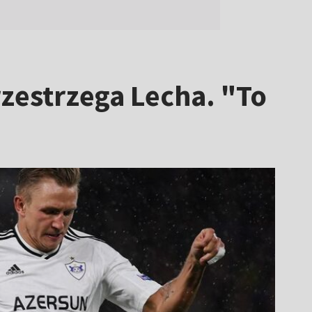
rzestrzega Lecha. "To