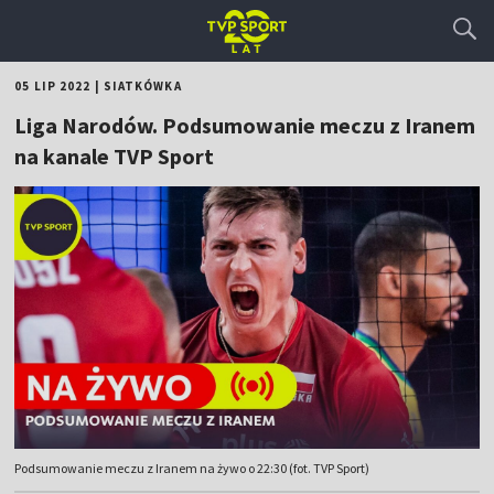
05 LIP 2022
|
SIATKÓWKA
Liga Narodów. Podsumowanie meczu z Iranem
na kanale TVP Sport
Podsumowanie meczu z Iranem na żywo o 22:30 (fot. TVP Sport)