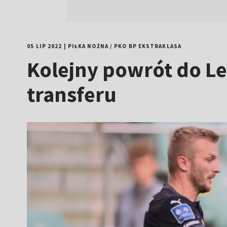
05 LIP 2022
|
PIŁKA NOŻNA
/
PKO BP EKSTRAKLASA
Kolejny powrót do Le
transferu