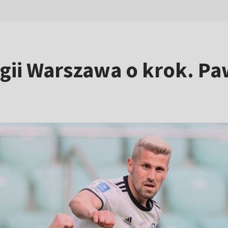
gii Warszawa o krok. Pa