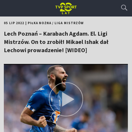
05 LIP 2022
|
PIŁKA NOŻNA
/
LIGA MISTRZÓW
Lech Poznań – Karabach Agdam. El. Ligi
Mistrzów. On to zrobił! Mikael Ishak dał
Lechowi prowadzenie! [WIDEO]