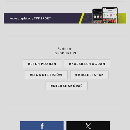
Pobierz aplikację
TVP SPORT
ŹRÓDŁO:
TVPSPORT.PL
#LECH POZNAŃ
#KARABACH AGDAM
#LIGA MISTRZÓW
#MIKAEL ISHAK
#MICHAŁ SKÓRAŚ