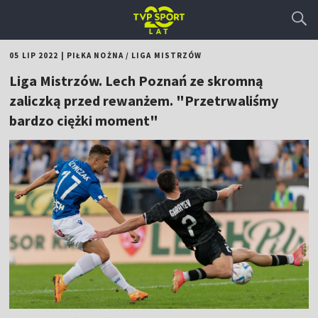
05 LIP 2022
|
PIŁKA NOŻNA
/
LIGA MISTRZÓW
Liga Mistrzów. Lech Poznań ze skromną
zaliczką przed rewanżem. "Przetrwaliśmy
bardzo ciężki moment"