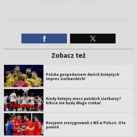
Zobacz też
Polska gospodarzem dwóch kolejnych
imprez siatkarskich!
Kiedy kolejny mecz polskich siatkarzy?
Kibice nie będą długo czekać
Rosjanie zrezygnowali z MŚ w Polsce. Oto
powód