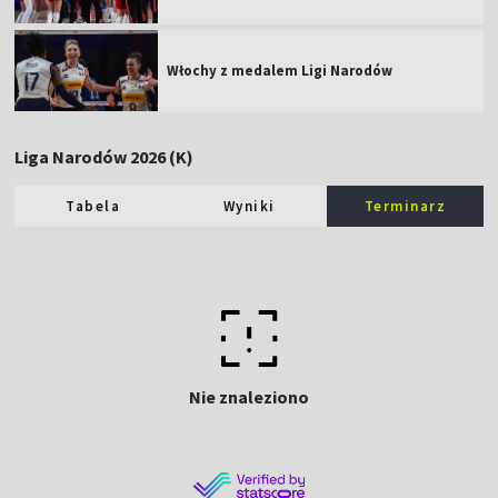
Włochy z medalem Ligi Narodów
Liga Narodów 2026 (K)
Tabela
Wyniki
Terminarz
Nie znaleziono