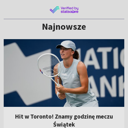
Najnowsze
Hit w Toronto! Znamy godzinę meczu
Świątek