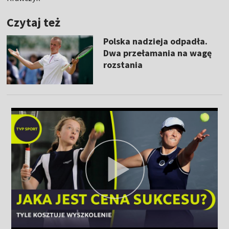
Czytaj też
Polska nadzieja odpadła.
Dwa przełamania na wagę
rozstania