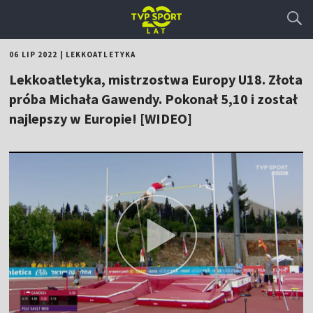
06 LIP 2022
|
LEKKOATLETYKA
Lekkoatletyka, mistrzostwa Europy U18. Złota
próba Michała Gawendy. Pokonał 5,10 i został
najlepszy w Europie! [WIDEO]