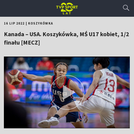
16 LIP 2022
|
KOSZYKÓWKA
Kanada – USA. Koszykówka, MŚ U17 kobiet, 1/2
finału [MECZ]