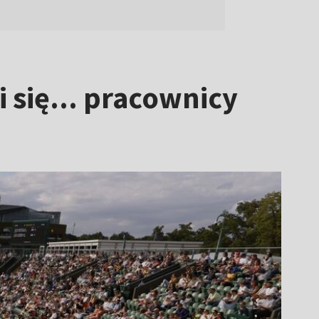
 się... pracownicy