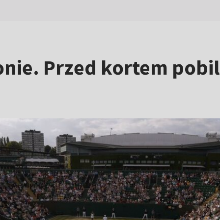
nie. Przed kortem pobili