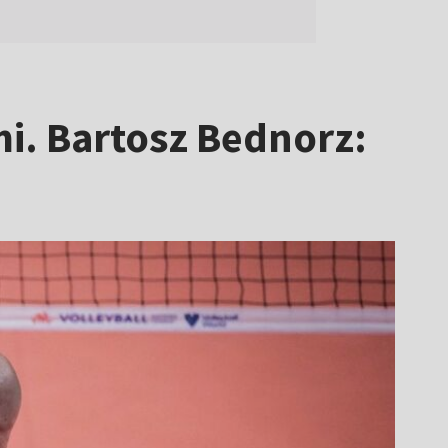
mi. Bartosz Bednorz: