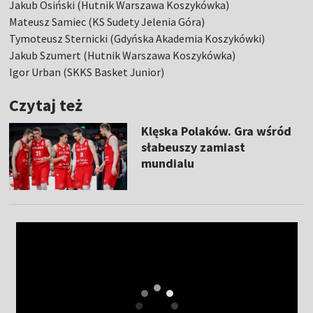
Jakub Osiński (Hutnik Warszawa Koszykówka)
Mateusz Samiec (KS Sudety Jelenia Góra)
Tymoteusz Sternicki (Gdyńska Akademia Koszykówki)
Jakub Szumert (Hutnik Warszawa Koszykówka)
Igor Urban (SKKS Basket Junior)
Czytaj też
Klęska Polaków. Gra wśród
słabeuszy zamiast
mundialu