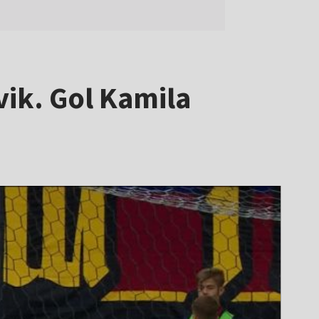
vik. Gol Kamila