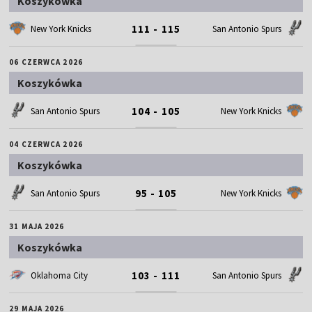
Koszykówka
111 - 115
New York Knicks
San Antonio Spurs
06 CZERWCA 2026
Koszykówka
104 - 105
San Antonio Spurs
New York Knicks
04 CZERWCA 2026
Koszykówka
95 - 105
San Antonio Spurs
New York Knicks
31 MAJA 2026
Koszykówka
103 - 111
Oklahoma City
San Antonio Spurs
29 MAJA 2026