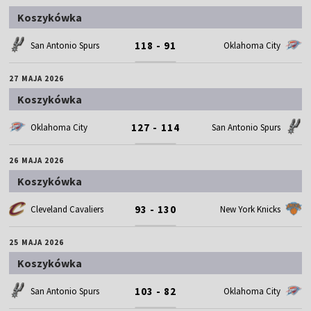
Koszykówka
118 - 91
San Antonio Spurs
Oklahoma City
27 MAJA 2026
Koszykówka
127 - 114
Oklahoma City
San Antonio Spurs
26 MAJA 2026
Koszykówka
93 - 130
Cleveland Cavaliers
New York Knicks
25 MAJA 2026
Koszykówka
103 - 82
San Antonio Spurs
Oklahoma City