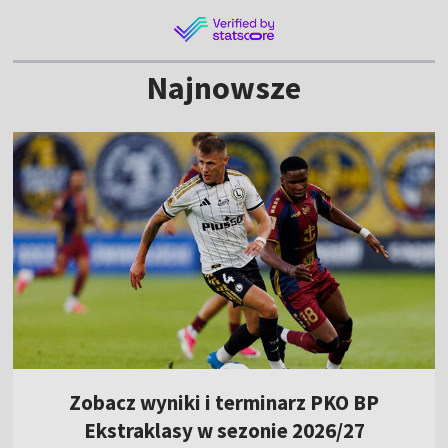
Najnowsze
Zobacz wyniki i terminarz PKO BP
Ekstraklasy w sezonie 2026/27