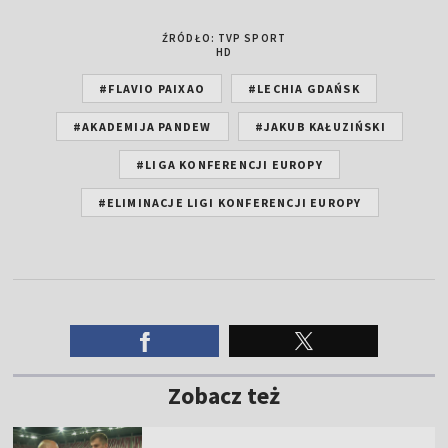
ŹRÓDŁO: TVP SPORT
HD
#FLAVIO PAIXAO
#LECHIA GDAŃSK
#AKADEMIJA PANDEW
#JAKUB KAŁUZIŃSKI
#LIGA KONFERENCJI EUROPY
#ELIMINACJE LIGI KONFERENCJI EUROPY
Zobacz też