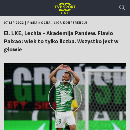
07 LIP 2022
|
PIŁKA NOŻNA
/
LIGA KONFERENCJI
El. LKE, Lechia – Akademija Pandew. Flavio
Paixao: wiek to tylko liczba. Wszystko jest w
głowie