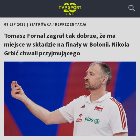
08 LIP 2022
|
SIATKÓWKA
/
REPREZENTACJA
Tomasz Fornal zagrał tak dobrze, że ma
miejsce w składzie na finały w Bolonii. Nikola
Grbić chwali przyjmującego