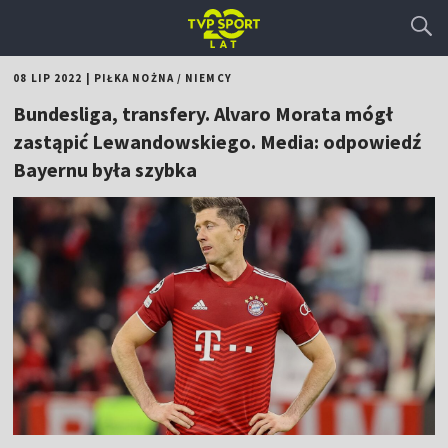
08 LIP 2022
|
PIŁKA NOŻNA
/
NIEMCY
Bundesliga, transfery. Alvaro Morata mógł
zastąpić Lewandowskiego. Media: odpowiedź
Bayernu była szybka