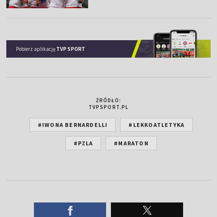
Pobierz aplikację
TVP SPORT
ŹRÓDŁO:
TVPSPORT.PL
#IWONA BERNARDELLI
#LEKKOATLETYKA
#PZLA
#MARATON