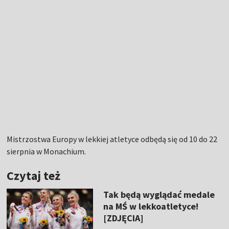
Mistrzostwa Europy w lekkiej atletyce odbędą się od 10 do 22
sierpnia w Monachium.
Czytaj też
Tak będą wyglądać medale
na MŚ w lekkoatletyce!
[ZDJĘCIA]