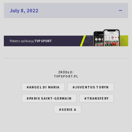
July 8, 2022
Pobierz aplikację
TVP SPORT
ŹRÓDŁO:
TVPSPORT.PL
#ANGEL DI MARIA
#JUVENTUS TURYN
#PARIS SAINT-GERMAIN
#TRANSFERY
#SERIE A