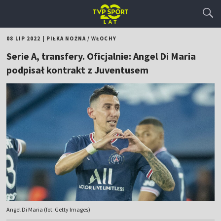
08 LIP 2022
|
PIŁKA NOŻNA
/
WŁOCHY
Serie A, transfery. Oficjalnie: Angel Di Maria
podpisał kontrakt z Juventusem
Angel Di Maria (fot. Getty Images)