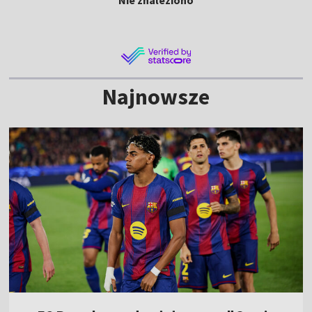
Najnowsze