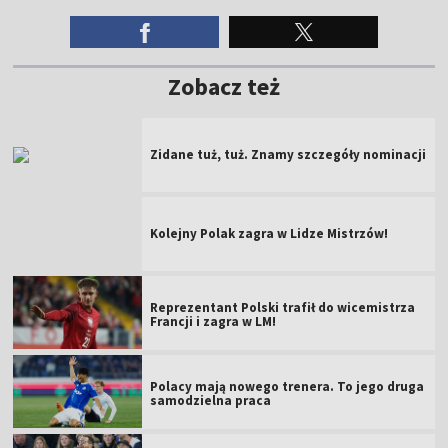
Zobacz też
Zidane tuż, tuż. Znamy szczegóły nominacji
Kolejny Polak zagra w Lidze Mistrzów!
Reprezentant Polski trafił do wicemistrza
Francji i zagra w LM!
Polacy mają nowego trenera. To jego druga
samodzielna praca