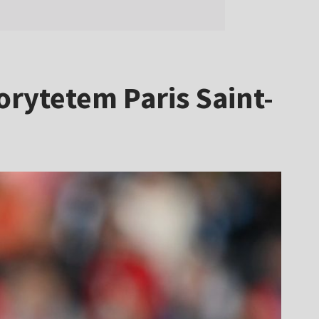
orytetem Paris Saint-