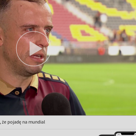
, że pojadę na mundial