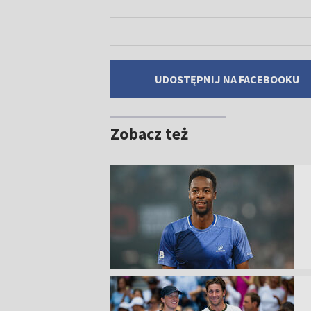
UDOSTĘPNIJ NA FACEBOOKU
Zobacz też